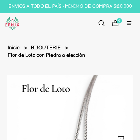
ENVÍOS A TODO EL PAÍS - MINIMO DE COMPRA $20.000
0
Inicio
BIJOUTERIE
Flor de Loto con Piedra a elección