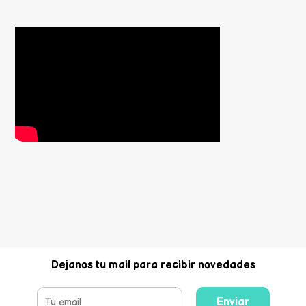
Dejanos tu mail para recibir novedades
Enviar