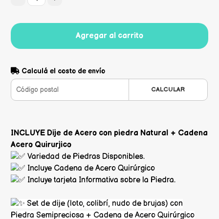
Agregar al carrito
Calculá el costo de envío
CALCULAR
INCLUYE Dije de Acero con piedra Natural + Cadena
Acero Quirurjico
Variedad de Piedras Disponibles.
Incluye Cadena de Acero Quirúrgico
Incluye tarjeta Informativa sobre la Piedra.
Set de dije (loto, colibrí, nudo de brujas) con
Piedra Semipreciosa + Cadena de Acero Quirúrgico