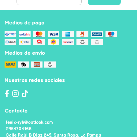
Medios de pago
Medios de envío
Nuestras redes sociales
Contacto
fenix-ryh@outlook.com
2954704166
Calle Raúl B Díaz 245. Santa Rosa, La Pampa