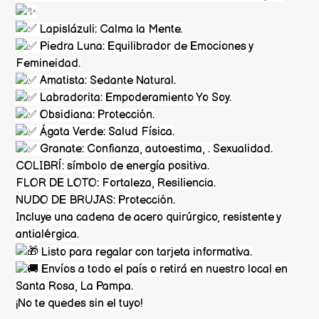
Lapislázuli: Calma la Mente.
Piedra Luna: Equilibrador de Emociones y
Femineidad.
Amatista: Sedante Natural.
Labradorita: Empoderamiento Yo Soy.
Obsidiana: Protección.
Ágata Verde: Salud Física.
Granate: Confianza, autoestima, . Sexualidad.
COLIBRÍ: símbolo de energía positiva.
FLOR DE LOTO: Fortaleza, Resiliencia.
NUDO DE BRUJAS: Protección.
Incluye una cadena de acero quirúrgico, resistente y
antialérgica.
Listo para regalar con tarjeta informativa.
Envíos a todo el país o retirá en nuestro local en
Santa Rosa, La Pampa.
¡No te quedes sin el tuyo!