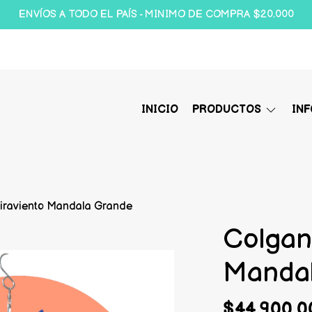
ENVÍOS A TODO EL PAÍS - MINIMO DE COMPRA $20.000
INICIO
PRODUCTOS
IN
giraviento Mandala Grande
Colgan
Manda
$44.900,0