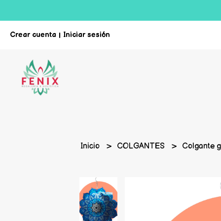
Crear cuenta
Iniciar sesión
|
Inicio
COLGANTES
Colgante 