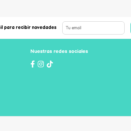
il para recibir novedades
Nuestras redes sociales