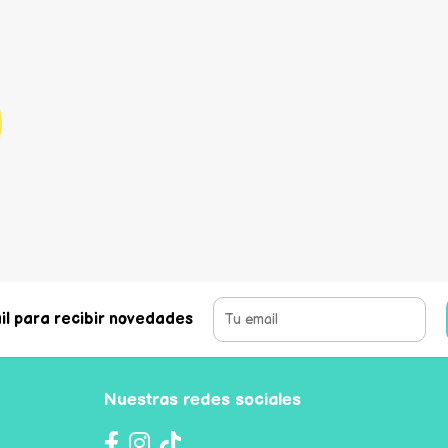
il para recibir novedades
Nuestras redes sociales