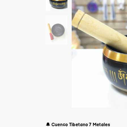
🔔 Cuenco Tibetano 7 Metales