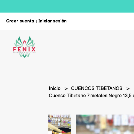
Crear cuenta
Iniciar sesión
|
Inicio
CUENCOS TIBETANOS
Cuenco Tibetano 7 metales Negro 13,5