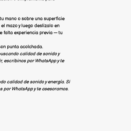
tu mano o sobre una superficie
el mazo y luego deslizalo en
e falta experiencia previa — tu
on punta acolchada.
uscando calidad de sonido y
r, escribinos por WhatsApp y te
 calidad de sonido y energía. Si
os por WhatsApp y te asesoramos.