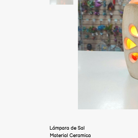
Lámpara de Sal
Material Ceramica