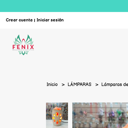
Crear cuenta
Iniciar sesión
|
Inicio
LÁMPARAS
Lámparas de