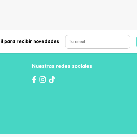
il para recibir novedades
Nuestras redes sociales